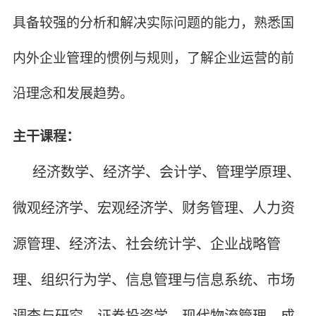
具备较强的分析和解决实际问题的能力，熟悉国
内外企业管理的惯例与规则，了解企业运营的前
沿理念和发展趋势。
主干课程：
经济数学、经济学、会计学、管理学原理、
微观经济学、宏观经济学、财务管理、人力资
源管理、经济法、社会统计学、企业战略管
理、组织行为学、信息管理与信息系统、市场