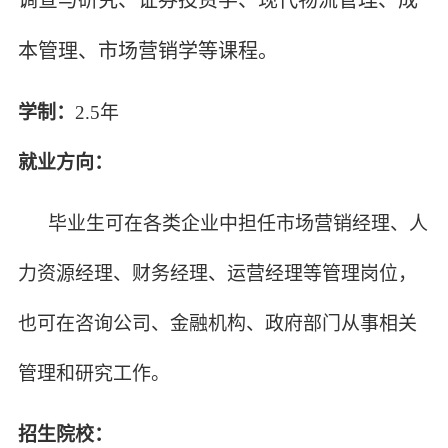
调查与研究、证券投资学、现代物流管理、成
本管理、市场营销学等课程。
学制：
2.5年
就业方向：
毕业生可在各类企业中担任市场营销经理、人
力资源经理、财务经理、运营经理等管理岗位，
也可在咨询公司、金融机构、政府部门从事相关
管理和研究工作。
招生院校：