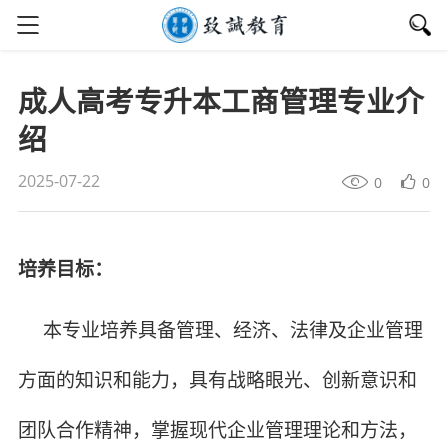
成人高考专升本工商管理专业介
绍
2025-07-22
0
0
培养目标：
本专业培养具备管理、经济、法律及企业管理
方面的知识和能力，具有战略眼光、创新意识和
团队合作精神，掌握现代企业管理理论和方法，