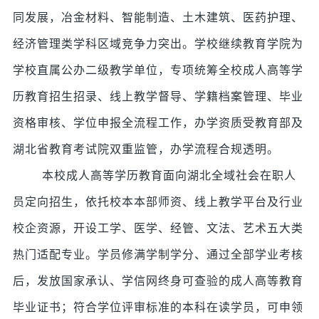
同发展，冶金材料、智能制造、土木建筑、医药护理、
经济管理类学科区域竞争力突出。学校继续教育学院为
学校直属公办二级教学单位，专项统筹全校成人高等学
历教育招生招录、线上教学督导、学籍档案管理、毕业
资格审核、学位申报全流程工作，办学资质受教育部及
湖北省教育考试院双重监管，办学流程合规透明。
本校成人高等学历教育面向湖北全域社会在职人
员定向招生，依托校本本部师资、线上教学平台及行业
校企资源，开设工学、医学、经管、文法、艺术五大类
热门适配专业。学员修满学制学分、通过全部学业考核
后，发放国家承认、学信网终身可查验的成人高等教育
毕业证书；符合学位评审标准的本科在读学员，可申领