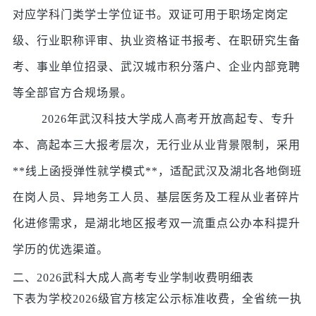
对应学科门类学士学位证书。双证可用于职场定岗定
级、行业职称评审、执业资格证书报考、在职研究生备
考、事业单位招录、武汉城市积分落户、企业内部竞聘
等全部官方合规场景。
2026年武汉科技大学成人高考开放高起专、专升
本、高起本三大报考层次，无行业从业背景限制，采用
**线上函授弹性就学模式**，适配武汉及湖北各地倒班
在岗人员、异地务工人员、基层医务及工程从业者碎片
化进修需求，是湖北地区报考双一流重点公办本科提升
学历的优选渠道。
二、2026武科大成人高考专业学制收费明细表
下表为学校2026级官方核定公示标准收费，全省统一执