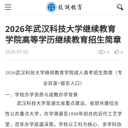
2026年武汉科技大学继续教育
学院高等学历继续教育招生简章
2026-07-02
0
0
2026武汉科技大学继续教育学院成人高考招生简章（专
业目录+报名入口）
一、学校办学资质与成教办学背景
武汉科技大学是湖北省重点建设、省部共建综合
性公办重点大学，办学溯源至1898年创办的近代工艺学
堂，百年办学底蕴深厚。学校以工科为核心、多学科协