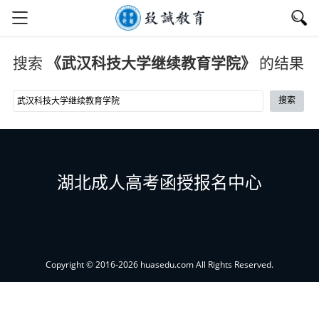
搜索
《武汉科技大学继续教育学院》
的结果
搜索
湖北成人高考函授报名中心
Copyright © 2016-2026 huasedu.com All Rights Reserved.